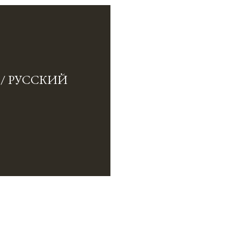
 / РУССКИЙ