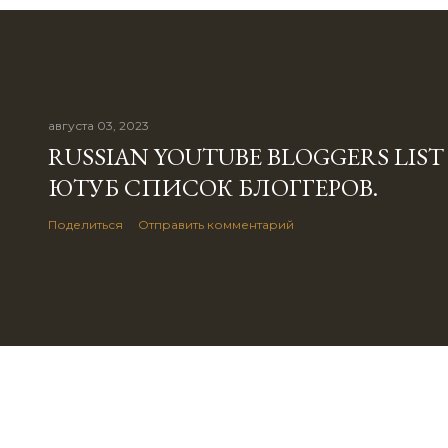
августа 03, 2023
RUSSIAN YOUTUBE BLOGGERS LIST
ЮТУБ СПИСОК БЛОГГЕРОВ.
Поделиться
Отправить комментарий