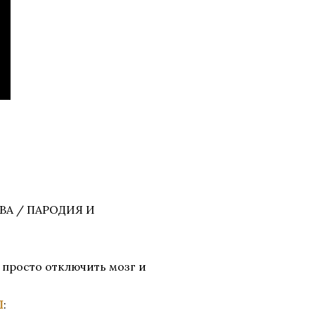
ВА / ПАРОДИЯ И
 просто отключить мозг и
Ы
: